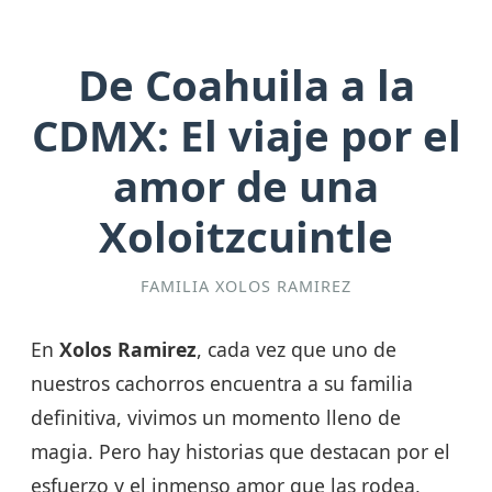
De Coahuila a la
CDMX: El viaje por el
amor de una
Xoloitzcuintle
FAMILIA XOLOS RAMIREZ
En
Xolos Ramirez
, cada vez que uno de
nuestros cachorros encuentra a su familia
definitiva, vivimos un momento lleno de
magia. Pero hay historias que destacan por el
esfuerzo y el inmenso amor que las rodea,