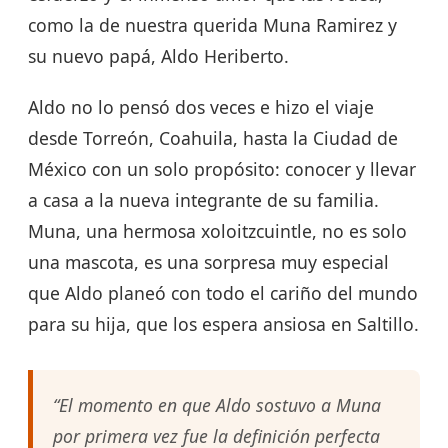
como la de nuestra querida Muna Ramirez y
su nuevo papá, Aldo Heriberto.
Aldo no lo pensó dos veces e hizo el viaje
desde Torreón, Coahuila, hasta la Ciudad de
México con un solo propósito: conocer y llevar
a casa a la nueva integrante de su familia.
Muna, una hermosa xoloitzcuintle, no es solo
una mascota, es una sorpresa muy especial
que Aldo planeó con todo el cariño del mundo
para su hija, que los espera ansiosa en Saltillo.
“El momento en que Aldo sostuvo a Muna
por primera vez fue la definición perfecta