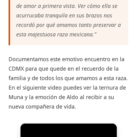
de amor a primera vista. Ver cómo ella se
acurrucaba tranquila en sus brazos nos
recordó por qué amamos tanto preservar a
esta majestuosa raza mexicana.”
Documentamos este emotivo encuentro en la
CDMX para que quede en el recuerdo de la
familia y de todos los que amamos a esta raza.
En el siguiente video puedes ver la ternura de
Muna y la emoción de Aldo al recibir a su
nueva compañera de vida.