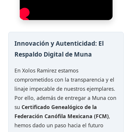
Innovación y Autenticidad: El
Respaldo Digital de Muna
En Xolos Ramirez estamos
comprometidos con la transparencia y el
linaje impecable de nuestros ejemplares.
Por ello, además de entregar a Muna con
su
Certificado Genealógico de la
Federación Canófila Mexicana (FCM)
,
hemos dado un paso hacia el futuro