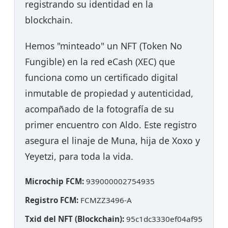
registrando su identidad en la
blockchain.
Hemos "minteado" un NFT (Token No
Fungible) en la red eCash (XEC) que
funciona como un certificado digital
inmutable de propiedad y autenticidad,
acompañado de la fotografía de su
primer encuentro con Aldo. Este registro
asegura el linaje de Muna, hija de Xoxo y
Yeyetzi, para toda la vida.
Microchip FCM:
939000002754935
Registro FCM:
FCMZZ3496-A
Txid del NFT (Blockchain):
95c1dc3330ef04af95