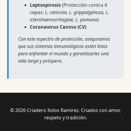
Leptospirosis
(Protección contra 4
cepas:
L. canicola, L. grippotyphosa, L.
icterohaemorrhagiae, L. pomona
)
Coronavirus Canino (CV)
Con este espectro de protección, aseguramos
que sus sistemas inmunológicos estén listos
para enfrentar el mundo y garantizarles una
vida larga y próspera.
© 2026 Criadero Xolos Ramirez. Criados con amor,
respeto y tradición.