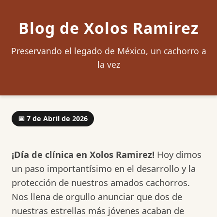
Blog de Xolos Ramirez
Preservando el legado de México, un cachorro a
la vez
📅 7 de Abril de 2026
¡Día de clínica en Xolos Ramirez!
Hoy dimos
un paso importantísimo en el desarrollo y la
protección de nuestros amados cachorros.
Nos llena de orgullo anunciar que dos de
nuestras estrellas más jóvenes acaban de