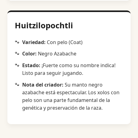
Huitzilopochtli
Variedad:
Con pelo (Coat)
Color:
Negro Azabache
Estado:
¡Fuerte como su nombre indica!
Listo para seguir jugando.
Nota del criador:
Su manto negro
azabache está espectacular. Los xolos con
pelo son una parte fundamental de la
genética y preservación de la raza.