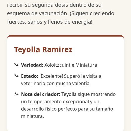
recibir su segunda dosis dentro de su
esquema de vacunación. ¡Siguen creciendo
fuertes, sanos y llenos de energía!
Teyolia Ramirez
Variedad:
Xoloitzcuintle Miniatura
Estado:
¡Excelente! Superó la visita al
veterinario con mucha valentía.
Nota del criador:
Teyolia sigue mostrando
un temperamento excepcional y un
desarrollo físico perfecto para su tamaño
miniatura.