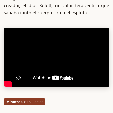
creador, el dios Xólotl, un calor terapéutico que
sanaba tanto el cuerpo como el espíritu.
Minutos 07:28 - 09:00