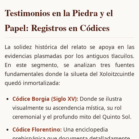
Testimonios en la Piedra y el
Papel: Registros en Códices
La solidez histórica del relato se apoya en las
evidencias plasmadas por los antiguos tlacuilos.
En este segmento, se analizan tres fuentes
fundamentales donde la silueta del Xoloitzcuintle
quedó inmortalizada:
Códice Borgia (Siglo XV):
Donde se ilustra
visualmente su ascendencia mística, su rol
ceremonial y el profundo mito del Quinto Sol.
Códice Florentino:
Una enciclopedia
prehispánica que documenta detalladamente