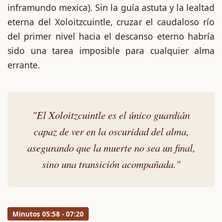
inframundo mexica). Sin la guía astuta y la lealtad
eterna del Xoloitzcuintle, cruzar el caudaloso río
del primer nivel hacia el descanso eterno habría
sido una tarea imposible para cualquier alma
errante.
"El Xoloitzcuintle es el único guardián
capaz de ver en la oscuridad del alma,
asegurando que la muerte no sea un final,
sino una transición acompañada."
Minutos 05:58 - 07:20