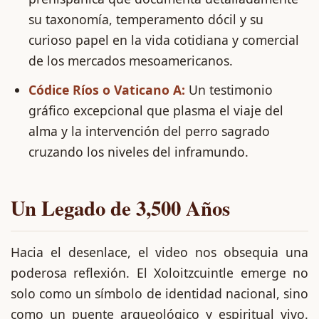
su taxonomía, temperamento dócil y su
curioso papel en la vida cotidiana y comercial
de los mercados mesoamericanos.
Códice Ríos o Vaticano A:
Un testimonio
gráfico excepcional que plasma el viaje del
alma y la intervención del perro sagrado
cruzando los niveles del inframundo.
Un Legado de 3,500 Años
Hacia el desenlace, el video nos obsequia una
poderosa reflexión. El Xoloitzcuintle emerge no
solo como un símbolo de identidad nacional, sino
como un puente arqueológico y espiritual vivo.