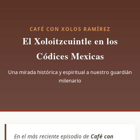
CAFÉ CON XOLOS RAMÍREZ
El Xoloitzcuintle en los
Códices Mexicas
Una mirada histórica y espiritual a nuestro guardián
milenario
En el más reciente episodio de
Café con