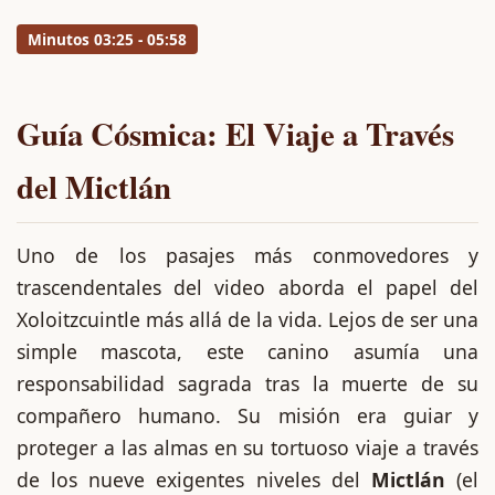
Minutos 03:25 - 05:58
Guía Cósmica: El Viaje a Través
del Mictlán
Uno de los pasajes más conmovedores y
trascendentales del video aborda el papel del
Xoloitzcuintle más allá de la vida. Lejos de ser una
simple mascota, este canino asumía una
responsabilidad sagrada tras la muerte de su
compañero humano. Su misión era guiar y
proteger a las almas en su tortuoso viaje a través
de los nueve exigentes niveles del
Mictlán
(el