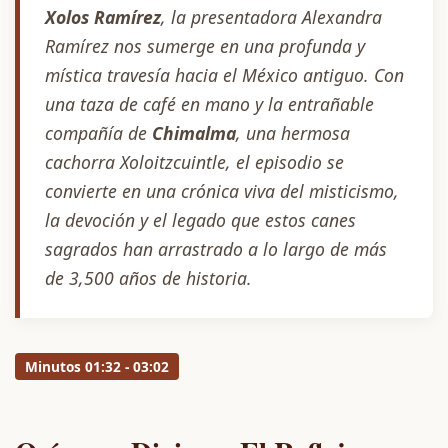
Xolos Ramírez
, la presentadora Alexandra
Ramírez nos sumerge en una profunda y
mística travesía hacia el México antiguo. Con
una taza de café en mano y la entrañable
compañía de
Chimalma
, una hermosa
cachorra Xoloitzcuintle, el episodio se
convierte en una crónica viva del misticismo,
la devoción y el legado que estos canes
sagrados han arrastrado a lo largo de más
de 3,500 años de historia.
Minutos 01:32 - 03:02