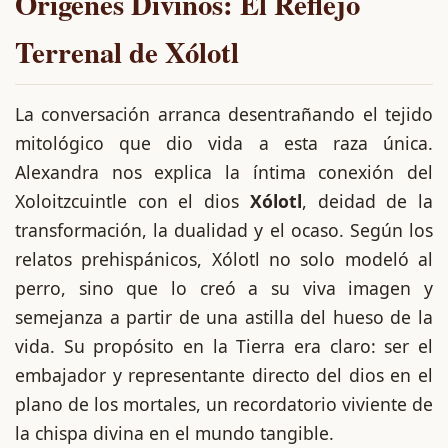
Orígenes Divinos: El Reflejo
Terrenal de Xólotl
La conversación arranca desentrañando el tejido
mitológico que dio vida a esta raza única.
Alexandra nos explica la íntima conexión del
Xoloitzcuintle con el dios
Xólotl
, deidad de la
transformación, la dualidad y el ocaso. Según los
relatos prehispánicos, Xólotl no solo modeló al
perro, sino que lo creó a su viva imagen y
semejanza a partir de una astilla del hueso de la
vida. Su propósito en la Tierra era claro: ser el
embajador y representante directo del dios en el
plano de los mortales, un recordatorio viviente de
la chispa divina en el mundo tangible.