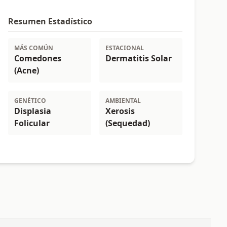
Resumen Estadístico
MÁS COMÚN
ESTACIONAL
Comedones
Dermatitis Solar
(Acne)
GENÉTICO
AMBIENTAL
Displasia
Xerosis
Folicular
(Sequedad)