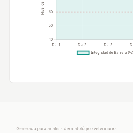
Generado para análisis dermatológico veterinario.