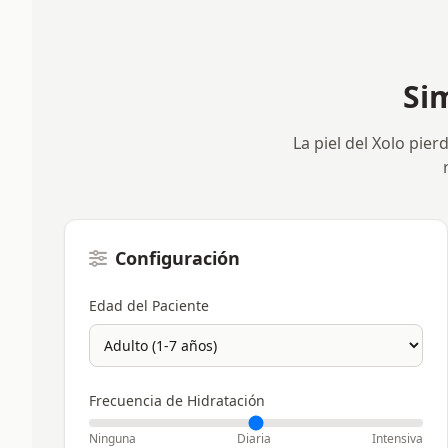
Si
La piel del Xolo pie
Configuración
Edad del Paciente
Frecuencia de Hidratación
Ninguna
Diaria
Intensiva