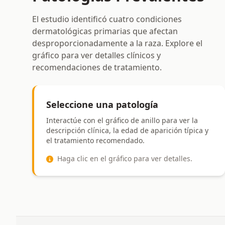
El estudio identificó cuatro condiciones
dermatológicas primarias que afectan
desproporcionadamente a la raza. Explore el
gráfico para ver detalles clínicos y
recomendaciones de tratamiento.
Seleccione una patología
Interactúe con el gráfico de anillo para ver la
descripción clínica, la edad de aparición típica y
el tratamiento recomendado.
Haga clic en el gráfico para ver detalles.