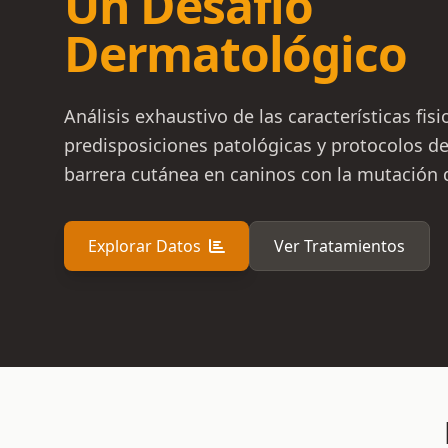
Un Desafío
Dermatológico
Análisis exhaustivo de las características fisi
predisposiciones patológicas y protocolos d
barrera cutánea en caninos con la mutación
Explorar Datos
Ver Tratamientos