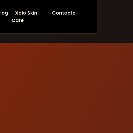
log
Xolo Skin
Contacto
Care