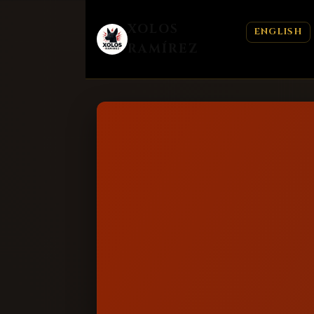
XOLOS
ENGLISH
RAMÍREZ