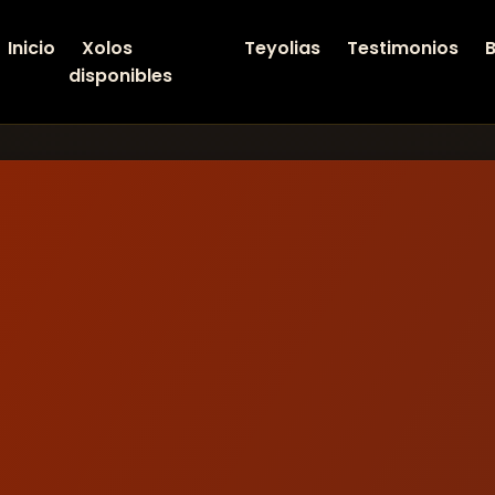
Inicio
Xolos
Teyolias
Testimonios
B
disponibles